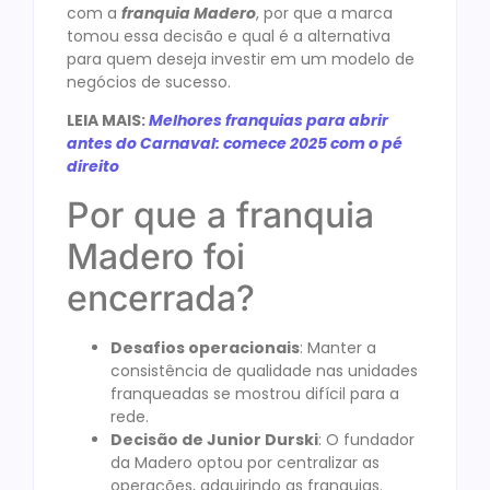
com a
franquia Madero
, por que a marca
tomou essa decisão e qual é a alternativa
para quem deseja investir em um modelo de
negócios de sucesso.
LEIA MAIS:
Melhores franquias para abrir
antes do Carnaval: comece 2025 com o pé
direito
Por que a franquia
Madero foi
encerrada?
Desafios operacionais
: Manter a
consistência de qualidade nas unidades
franqueadas se mostrou difícil para a
rede.
Decisão de Junior Durski
: O fundador
da Madero optou por centralizar as
operações, adquirindo as franquias.