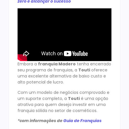
zero e alcançar o sucesso
Embora a
franquia Madero
tenha encerrado
seu programa de franquias, a
Touti
oferece
uma excelente alternativa de baixo custo e
alto potencial de lucro.
Com um modelo de negócios comprovado e
um suporte completo, a
Touti
é uma opção
atrativa para quem deseja investir em uma
franquia sólida no setor de cosméticos.
*com informações de
Guia de Franquias