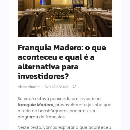
Franquia Madero: o que
aconteceu e qual é a
alternativa para
investidores?
Victor Almeida
15/01/2025
Se você estava pensando em investir na
franquia Madero
, provavelmente já sabe que
a rede de hambúrgueres encerrou seu
programa de franquias.
Neste texto, vamos explorar o que aconteceu