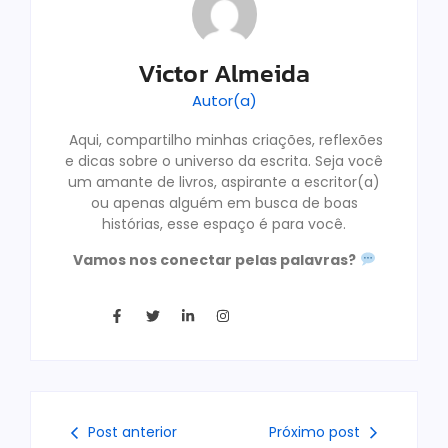
Victor Almeida
Autor(a)
Aqui, compartilho minhas criações, reflexões
e dicas sobre o universo da escrita. Seja você
um amante de livros, aspirante a escritor(a)
ou apenas alguém em busca de boas
histórias, esse espaço é para você.
Vamos nos conectar pelas palavras?
Post anterior
Próximo post