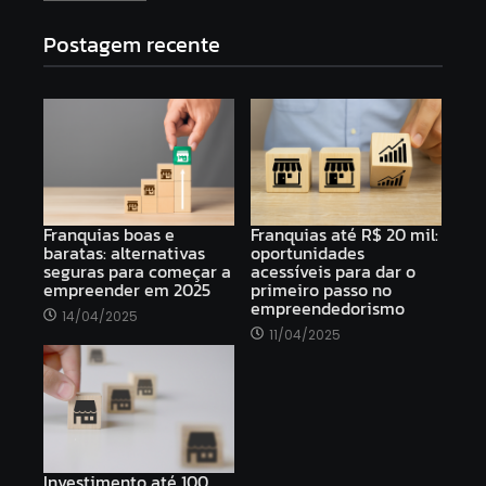
Postagem recente
Franquias boas e
Franquias até R$ 20 mil:
baratas: alternativas
oportunidades
seguras para começar a
acessíveis para dar o
empreender em 2025
primeiro passo no
empreendedorismo
14/04/2025
11/04/2025
Investimento até 100