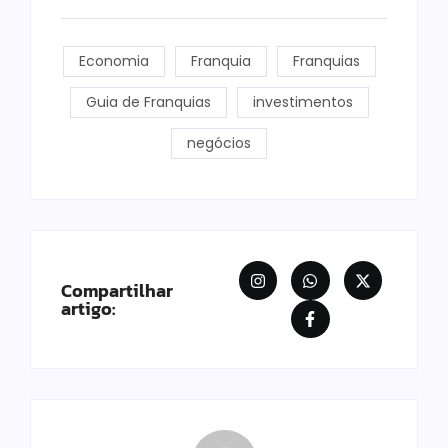
Economia
Franquia
Franquias
Guia de Franquias
investimentos
negócios
Compartilhar
artigo: