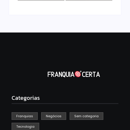
Categorias
Franquias
Negócios
Sem categoria
Tecnologia