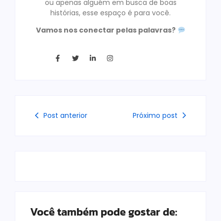
ou apenas alguém em busca de boas
histórias, esse espaço é para você.
Vamos nos conectar pelas palavras?
Post anterior
Próximo post
Você também pode gostar de: