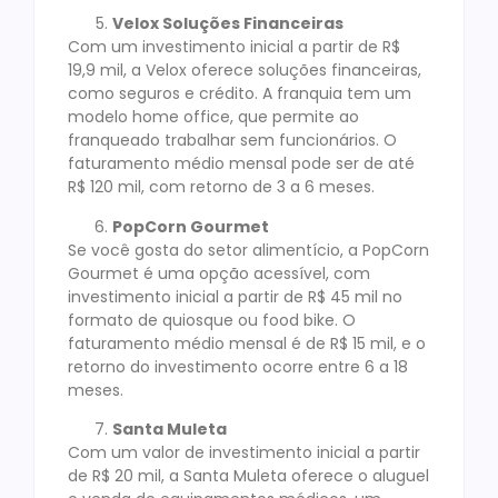
Velox Soluções Financeiras
Com um investimento inicial a partir de R$
19,9 mil, a Velox oferece soluções financeiras,
como seguros e crédito. A franquia tem um
modelo home office, que permite ao
franqueado trabalhar sem funcionários. O
faturamento médio mensal pode ser de até
R$ 120 mil, com retorno de 3 a 6 meses.
PopCorn Gourmet
Se você gosta do setor alimentício, a PopCorn
Gourmet é uma opção acessível, com
investimento inicial a partir de R$ 45 mil no
formato de quiosque ou food bike. O
faturamento médio mensal é de R$ 15 mil, e o
retorno do investimento ocorre entre 6 a 18
meses.
Santa Muleta
Com um valor de investimento inicial a partir
de R$ 20 mil, a Santa Muleta oferece o aluguel