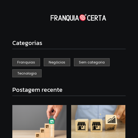
Categorias
Franquias
Negócios
Sem categoria
Tecnologia
Postagem recente