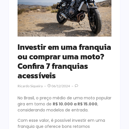
Investir em uma franquia
ou comprar uma moto?
Confira 7 franquias
acessíveis
Ricardo Siqueira
06/12/2024
No Brasil, o preço médio de uma moto popular
gira em torno de
R$ 10.000 a R$ 15.000
,
considerando modelos de entrada.
Com esse valor, é possível investir em uma
franquia que oferece bons retornos