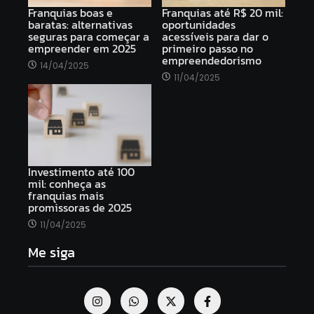
Franquias boas e
Franquias até R$ 20 mil:
baratas: alternativas
oportunidades
seguras para começar a
acessíveis para dar o
empreender em 2025
primeiro passo no
empreendedorismo
14/04/2025
11/04/2025
Investimento até 100
mil: conheça as
franquias mais
promissoras de 2025
11/04/2025
Me siga