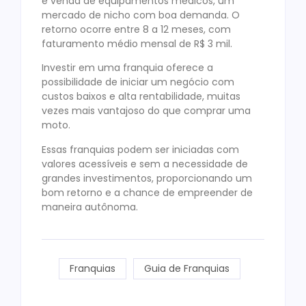
e venda de equipamentos médicos, um
mercado de nicho com boa demanda. O
retorno ocorre entre 8 a 12 meses, com
faturamento médio mensal de R$ 3 mil.
Investir em uma franquia oferece a
possibilidade de iniciar um negócio com
custos baixos e alta rentabilidade, muitas
vezes mais vantajoso do que comprar uma
moto.
Essas franquias podem ser iniciadas com
valores acessíveis e sem a necessidade de
grandes investimentos, proporcionando um
bom retorno e a chance de empreender de
maneira autônoma.
Franquias
Guia de Franquias