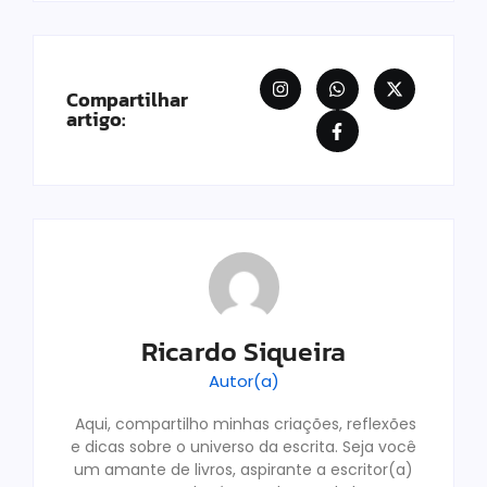
Compartilhar
artigo:
Ricardo Siqueira
Autor(a)
Aqui, compartilho minhas criações, reflexões
e dicas sobre o universo da escrita. Seja você
um amante de livros, aspirante a escritor(a)