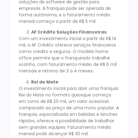
soluções de software de gestão para
empresas. A franquia pode ser operada de
forma autônoma, e o faturamento médio
mensal começa a partir de R$ 5 mil.
AF Crédito Soluções Financeiras
Com um investimento inicial a partir de R$ 14
mil, a AF Crédito oferece serviços financeiros
como crédito e seguros. O modelo home
office permite que o franqueado trabalhe
sozinho, com faturamento médio de R$ 6 mil
mensais e retorno de 3 a 4 meses.
Rei do Mate
O investimento inicial para abrir uma franquia
Rei do Mate no formato quiosque começa
em torno de R$ 20 mil, um valor acessível
comparado ao preço de uma moto popular. A
franquia, especializada em bebidas e lanches
rápidos, oferece a possibilidade de trabalhar
sem grandes equipes. Faturamento médio
mensal pode alcançar R$ 30 mil.