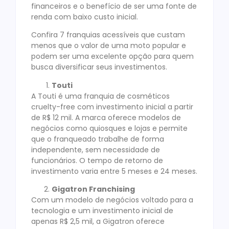
financeiros e o benefício de ser uma fonte de
renda com baixo custo inicial.
Confira 7 franquias acessíveis que custam
menos que o valor de uma moto popular e
podem ser uma excelente opção para quem
busca diversificar seus investimentos.
Touti
A Touti é uma franquia de cosméticos
cruelty-free com investimento inicial a partir
de R$ 12 mil. A marca oferece modelos de
negócios como quiosques e lojas e permite
que o franqueado trabalhe de forma
independente, sem necessidade de
funcionários. O tempo de retorno de
investimento varia entre 5 meses e 24 meses.
Gigatron Franchising
Com um modelo de negócios voltado para a
tecnologia e um investimento inicial de
apenas R$ 2,5 mil, a Gigatron oferece