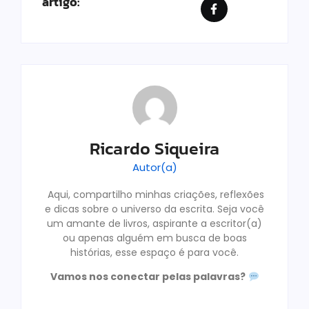
artigo:
Ricardo Siqueira
Autor(a)
Aqui, compartilho minhas criações, reflexões
e dicas sobre o universo da escrita. Seja você
um amante de livros, aspirante a escritor(a)
ou apenas alguém em busca de boas
histórias, esse espaço é para você.
Vamos nos conectar pelas palavras?