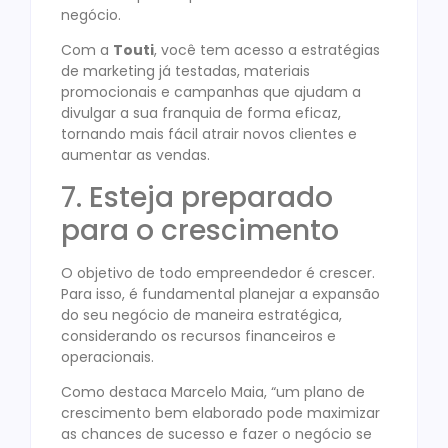
negócio.
Com a
Touti
, você tem acesso a estratégias
de marketing já testadas, materiais
promocionais e campanhas que ajudam a
divulgar a sua franquia de forma eficaz,
tornando mais fácil atrair novos clientes e
aumentar as vendas.
7. Esteja preparado
para o crescimento
O objetivo de todo empreendedor é crescer.
Para isso, é fundamental planejar a expansão
do seu negócio de maneira estratégica,
considerando os recursos financeiros e
operacionais.
Como destaca Marcelo Maia, “um plano de
crescimento bem elaborado pode maximizar
as chances de sucesso e fazer o negócio se