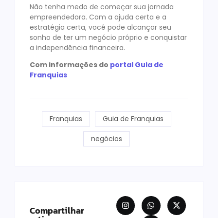
Não tenha medo de começar sua jornada
empreendedora. Com a ajuda certa e a
estratégia certa, você pode alcançar seu
sonho de ter um negócio próprio e conquistar
a independência financeira.
Com informações do
portal Guia de
Franquias
Franquias
Guia de Franquias
negócios
Compartilhar