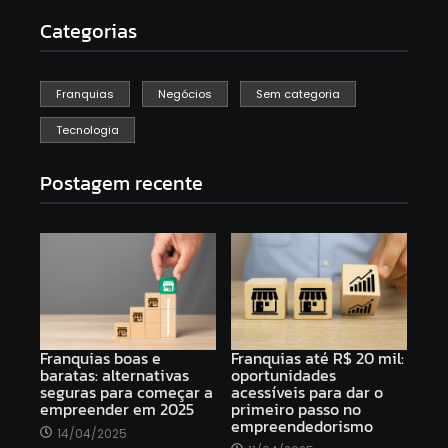
Categorias
Franquias
Negócios
Sem categoria
Tecnologia
Postagem recente
Franquias boas e
Franquias até R$ 20 mil:
baratas: alternativas
oportunidades
seguras para começar a
acessíveis para dar o
empreender em 2025
primeiro passo no
empreendedorismo
14/04/2025