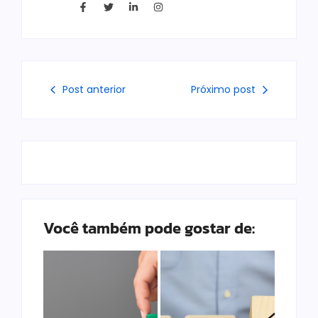
Post anterior
Próximo post
Você também pode gostar de: