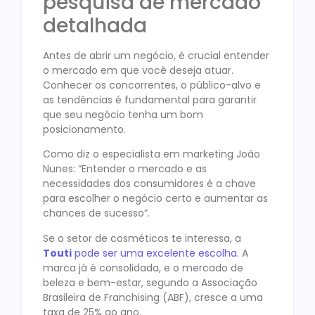
pesquisa de mercado
detalhada
Antes de abrir um negócio, é crucial entender
o mercado em que você deseja atuar.
Conhecer os concorrentes, o público-alvo e
as tendências é fundamental para garantir
que seu negócio tenha um bom
posicionamento.
Como diz o especialista em marketing João
Nunes: “Entender o mercado e as
necessidades dos consumidores é a chave
para escolher o negócio certo e aumentar as
chances de sucesso”.
Se o setor de cosméticos te interessa, a
Touti
pode ser uma excelente escolha
. A
marca já é consolidada, e o mercado de
beleza e bem-estar, segundo a Associação
Brasileira de Franchising (ABF), cresce a uma
taxa de 25% ao ano.