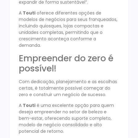
expandir de forma sustentável”.
A
Touti
oferece diferentes opções de
modelos de negócios para seus franqueados,
incluindo quiosques, lojas compactas e
unidades completas, permitindo que o
crescimento aconteça conforme a
demanda.
Empreender do zero é
possível!
Com dedicação, planejamento e as escolhas
certas, é totalmente possível começar do
zero e construir um negócio de sucesso.
A
Touti
é uma excelente opção para quem
deseja empreender no setor de beleza e
bem-estar, oferecendo suporte completo,
modelo de negócio consolidado e alto
potencial de retorno.