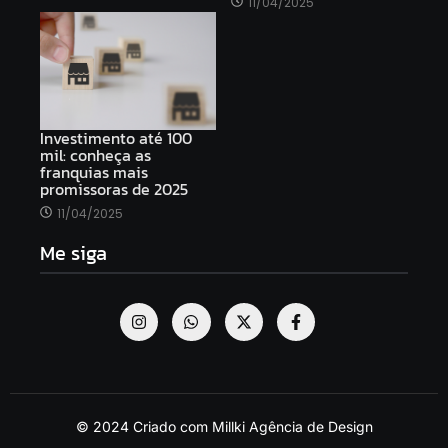
11/04/2025
Investimento até 100
mil: conheça as
franquias mais
promissoras de 2025
11/04/2025
Me siga
© 2024 Criado com Millki Agência de Design