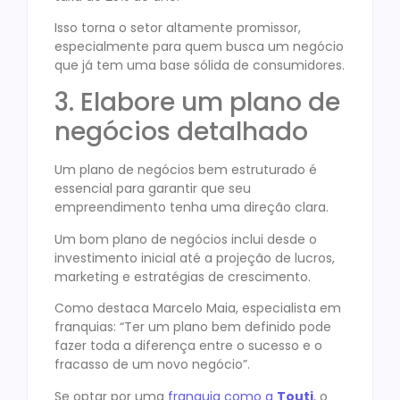
Isso torna o setor altamente promissor,
especialmente para quem busca um negócio
que já tem uma base sólida de consumidores.
3. Elabore um plano de
negócios detalhado
Um plano de negócios bem estruturado é
essencial para garantir que seu
empreendimento tenha uma direção clara.
Um bom plano de negócios inclui desde o
investimento inicial até a projeção de lucros,
marketing e estratégias de crescimento.
Como destaca Marcelo Maia, especialista em
franquias: “Ter um plano bem definido pode
fazer toda a diferença entre o sucesso e o
fracasso de um novo negócio”.
Se optar por uma
franquia como a
Touti
, o