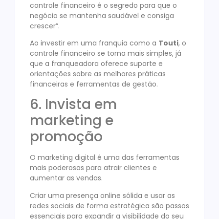
controle financeiro é o segredo para que o
negócio se mantenha saudável e consiga
crescer”.
Ao investir em uma franquia como a
Touti
, o
controle financeiro se torna mais simples, já
que a franqueadora oferece suporte e
orientações sobre as melhores práticas
financeiras e ferramentas de gestão.
6. Invista em
marketing e
promoção
O marketing digital é uma das ferramentas
mais poderosas para atrair clientes e
aumentar as vendas.
Criar uma presença online sólida e usar as
redes sociais de forma estratégica são passos
essenciais para expandir a visibilidade do seu