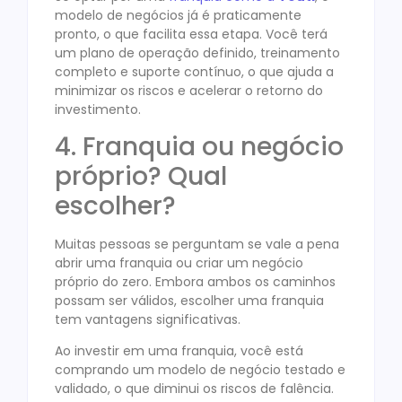
modelo de negócios já é praticamente
pronto, o que facilita essa etapa. Você terá
um plano de operação definido, treinamento
completo e suporte contínuo, o que ajuda a
minimizar os riscos e acelerar o retorno do
investimento.
4. Franquia ou negócio
próprio? Qual
escolher?
Muitas pessoas se perguntam se vale a pena
abrir uma franquia ou criar um negócio
próprio do zero. Embora ambos os caminhos
possam ser válidos, escolher uma franquia
tem vantagens significativas.
Ao investir em uma franquia, você está
comprando um modelo de negócio testado e
validado, o que diminui os riscos de falência.