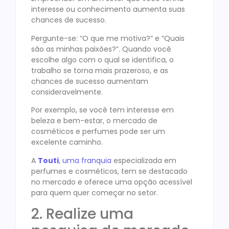
interesse ou conhecimento aumenta suas
chances de sucesso.
Pergunte-se: “O que me motiva?” e “Quais
são as minhas paixões?”. Quando você
escolhe algo com o qual se identifica, o
trabalho se torna mais prazeroso, e as
chances de sucesso aumentam
consideravelmente.
Por exemplo, se você tem interesse em
beleza e bem-estar, o mercado de
cosméticos e perfumes pode ser um
excelente caminho.
A
Touti
, uma franquia
especializada em
perfumes e cosméticos, tem se destacado
no mercado e oferece uma opção acessível
para quem quer começar no setor.
2. Realize uma