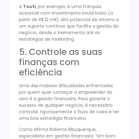
A
Touti
, por exemplo, é uma franquia
acessível com investimento inicial baixo (a
partir de R$ 12 mil), alto potencial de retorno e
um suporte contínuo que facilita a gestão do
negócio, desde o treinamento até as
estratégias de marketing.
5. Controle as suas
finanças com
eficiência
Uma das maiores dificuldades enfrentadas
por quem quer começar a empreender do
zero é a gestão financeira. Para garantir o
sucesso de qualquer negócio, é necessário
controlar rigorosamente o fluxo de caixa e ter
uma boa estratégia financeira.
Como afirma Roberta Albuquerque,
especialista em gestão financeira: “Um bom