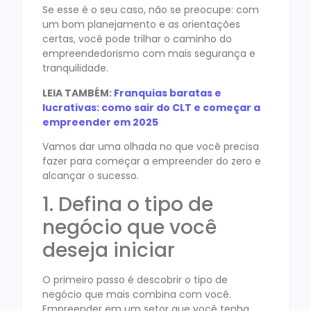
Se esse é o seu caso, não se preocupe: com
um bom planejamento e as orientações
certas, você pode trilhar o caminho do
empreendedorismo com mais segurança e
tranquilidade.
LEIA TAMBÉM:
Franquias baratas e
lucrativas: como sair do CLT e começar a
empreender em 2025
Vamos dar uma olhada no que você precisa
fazer para começar a empreender do zero e
alcançar o sucesso.
1. Defina o tipo de
negócio que você
deseja iniciar
O primeiro passo é descobrir o tipo de
negócio que mais combina com você.
Empreender em um setor que você tenha