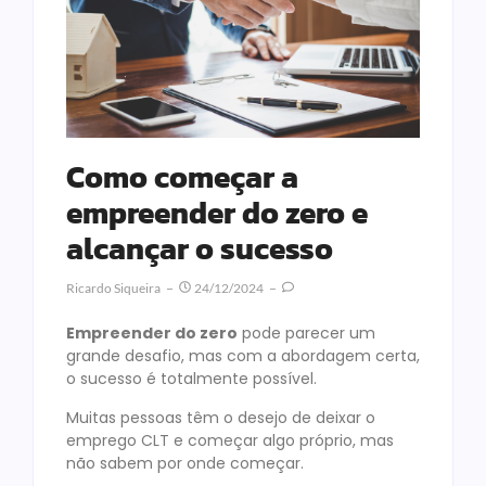
Como começar a
empreender do zero e
alcançar o sucesso
Ricardo Siqueira
24/12/2024
Empreender do zero
pode parecer um
grande desafio, mas com a abordagem certa,
o sucesso é totalmente possível.
Muitas pessoas têm o desejo de deixar o
emprego CLT e começar algo próprio, mas
não sabem por onde começar.