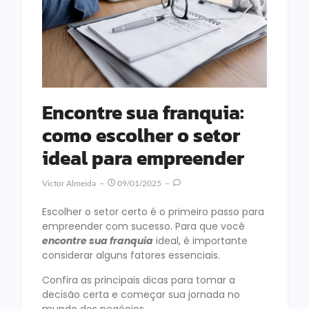
Encontre sua franquia:
como escolher o setor
ideal para empreender
Victor Almeida
09/01/2025
Escolher o setor certo é o primeiro passo para
empreender com sucesso. Para que você
encontre sua franquia
ideal, é importante
considerar alguns fatores essenciais.
Confira as principais dicas para tomar a
decisão certa e começar sua jornada no
mundo dos negócios.