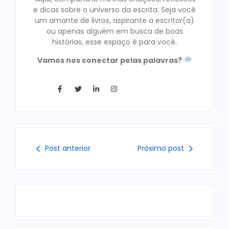
e dicas sobre o universo da escrita. Seja você
um amante de livros, aspirante a escritor(a)
ou apenas alguém em busca de boas
histórias, esse espaço é para você.
Vamos nos conectar pelas palavras?
Post anterior
Próximo post