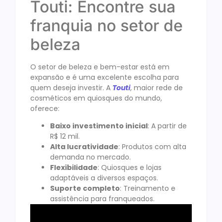
Touti: Encontre sua
franquia no setor de
beleza
O setor de beleza e bem-estar está em
expansão e é uma excelente escolha para
quem deseja investir. A
Touti
, maior rede de
cosméticos em quiosques do mundo,
oferece:
Baixo investimento inicial
: A partir de
R$ 12 mil.
Alta lucratividade
: Produtos com alta
demanda no mercado.
Flexibilidade
: Quiosques e lojas
adaptáveis a diversos espaços.
Suporte completo
: Treinamento e
assistência para franqueados.