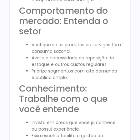
Comportamento do
mercado: Entenda o
setor
Verifique se os produtos ou serviços têm
consumo sazonal.
Avalie a necessidade de reposição de
estoque e outros custos regulares.
Priorize segmentos com alta demanda
e público amplo.
Conhecimento:
Trabalhe com o que
você entende
Invista em áreas que você já conhece
ou possui experiência.
Essa escolha facilita a gestão do