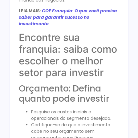
LEIA MAIS:
COF Franquia: O que você precisa
saber para garantir sucesso no
investimento
Encontre sua
franquia: saiba como
escolher o melhor
setor para investir
Orçamento: Defina
quanto pode investir
Pesquise os custos iniciais e
operacionais do segmento desejado.
Certifique-se de que o investimento
cabe no seu orçamento sem
comprometer suas finanças.