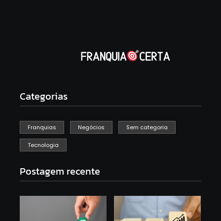
Categorias
Franquias
Negócios
Sem categoria
Tecnologia
Postagem recente