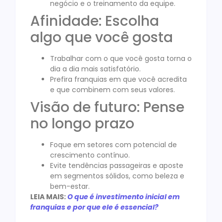
negócio e o treinamento da equipe.
Afinidade: Escolha
algo que você gosta
Trabalhar com o que você gosta torna o
dia a dia mais satisfatório.
Prefira franquias em que você acredita
e que combinem com seus valores.
Visão de futuro: Pense
no longo prazo
Foque em setores com potencial de
crescimento contínuo.
Evite tendências passageiras e aposte
em segmentos sólidos, como beleza e
bem-estar.
LEIA MAIS:
O que é investimento inicial em
franquias e por que ele é essencial?