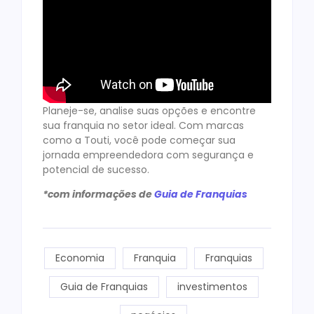
Planeje-se, analise suas opções e encontre
sua franquia no setor ideal. Com marcas
como a Touti, você pode começar sua
jornada empreendedora com segurança e
potencial de sucesso.
*com informações de
Guia de Franquias
Economia
Franquia
Franquias
Guia de Franquias
investimentos