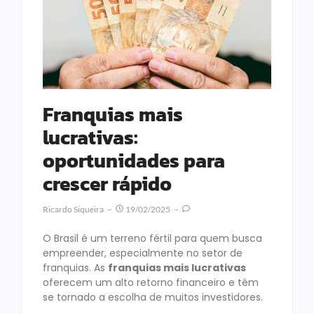
Franquias mais
lucrativas:
oportunidades para
crescer rápido
Ricardo Siqueira
19/02/2025
O Brasil é um terreno fértil para quem busca
empreender, especialmente no setor de
franquias. As
franquias mais lucrativas
oferecem um alto retorno financeiro e têm
se tornado a escolha de muitos investidores.