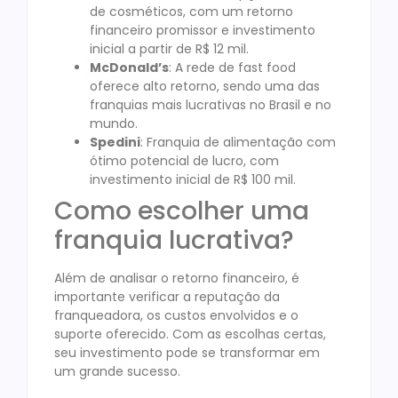
de cosméticos, com um retorno
financeiro promissor e investimento
inicial a partir de R$ 12 mil.
McDonald’s
: A rede de fast food
oferece alto retorno, sendo uma das
franquias mais lucrativas no Brasil e no
mundo.
Spedini
: Franquia de alimentação com
ótimo potencial de lucro, com
investimento inicial de R$ 100 mil.
Como escolher uma
franquia lucrativa?
Além de analisar o retorno financeiro, é
importante verificar a reputação da
franqueadora, os custos envolvidos e o
suporte oferecido. Com as escolhas certas,
seu investimento pode se transformar em
um grande sucesso.