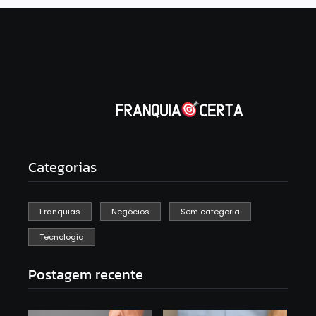
Categorias
Franquias
Negócios
Sem categoria
Tecnologia
Postagem recente