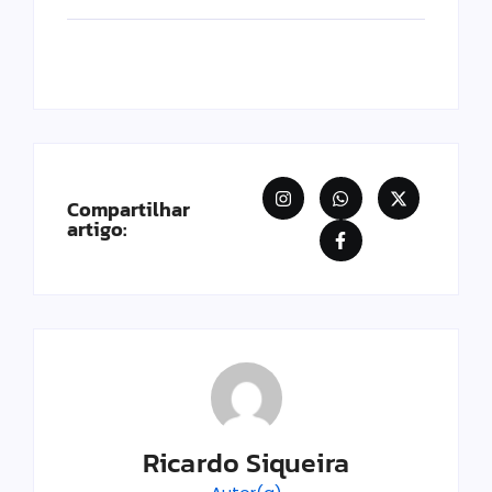
Compartilhar
artigo:
Ricardo Siqueira