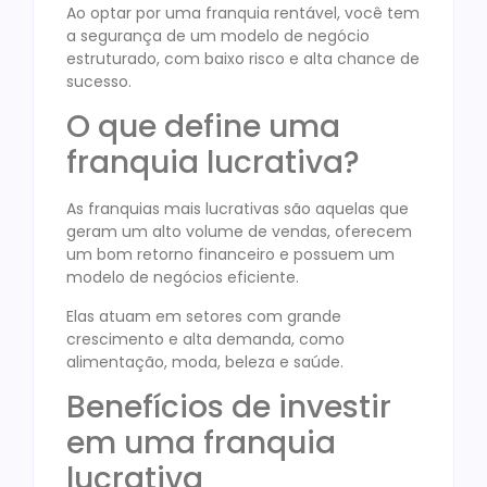
Ao optar por uma franquia rentável, você tem
a segurança de um modelo de negócio
estruturado, com baixo risco e alta chance de
sucesso.
O que define uma
franquia lucrativa?
As franquias mais lucrativas são aquelas que
geram um alto volume de vendas, oferecem
um bom retorno financeiro e possuem um
modelo de negócios eficiente.
Elas atuam em setores com grande
crescimento e alta demanda, como
alimentação, moda, beleza e saúde.
Benefícios de investir
em uma franquia
lucrativa