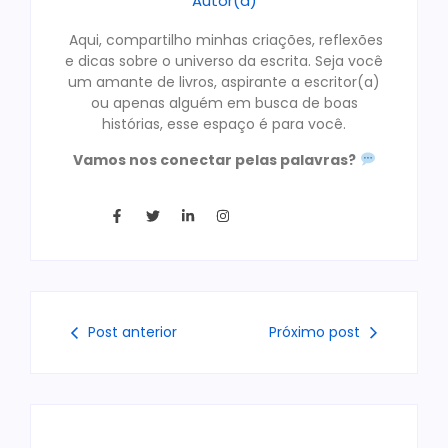
Autor(a)
Aqui, compartilho minhas criações, reflexões
e dicas sobre o universo da escrita. Seja você
um amante de livros, aspirante a escritor(a)
ou apenas alguém em busca de boas
histórias, esse espaço é para você.
Vamos nos conectar pelas palavras?
Post anterior
Próximo post