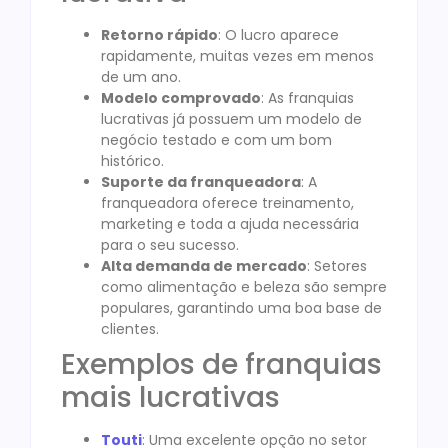
Retorno rápido
: O lucro aparece
rapidamente, muitas vezes em menos
de um ano.
Modelo comprovado
: As franquias
lucrativas já possuem um modelo de
negócio testado e com um bom
histórico.
Suporte da franqueadora
: A
franqueadora oferece treinamento,
marketing e toda a ajuda necessária
para o seu sucesso.
Alta demanda de mercado
: Setores
como alimentação e beleza são sempre
populares, garantindo uma boa base de
clientes.
Exemplos de franquias
mais lucrativas
Touti
: Uma excelente opção no setor