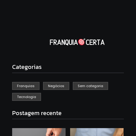
Categorias
Franquias
Negócios
Sem categoria
Tecnologia
Postagem recente