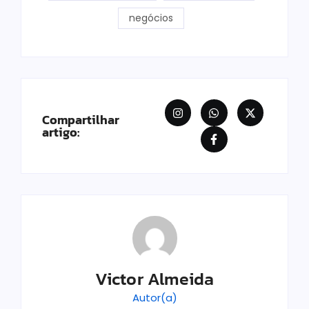
negócios
Compartilhar
artigo:
Victor Almeida
Autor(a)