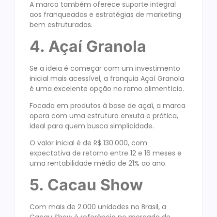
A marca também oferece suporte integral
aos franqueados e estratégias de marketing
bem estruturadas.
4. Açaí Granola
Se a ideia é começar com um investimento
inicial mais acessível, a franquia Açaí Granola
é uma excelente opção no ramo alimentício.
Focada em produtos à base de açaí, a marca
opera com uma estrutura enxuta e prática,
ideal para quem busca simplicidade.
O valor inicial é de R$ 130.000, com
expectativa de retorno entre 12 e 16 meses e
uma rentabilidade média de 21% ao ano.
5. Cacau Show
Com mais de 2.000 unidades no Brasil, a
Cacau Show é referência no mercado de