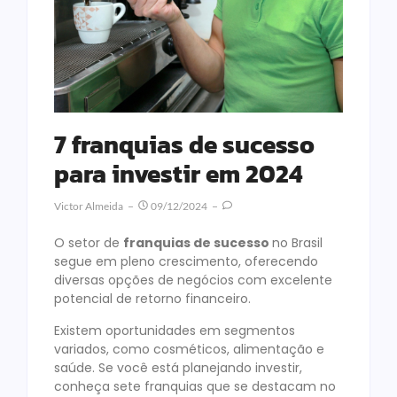
7 franquias de sucesso
para investir em 2024
Victor Almeida
09/12/2024
O setor de
franquias de sucesso
no Brasil
segue em pleno crescimento, oferecendo
diversas opções de negócios com excelente
potencial de retorno financeiro.
Existem oportunidades em segmentos
variados, como cosméticos, alimentação e
saúde. Se você está planejando investir,
conheça sete franquias que se destacam no