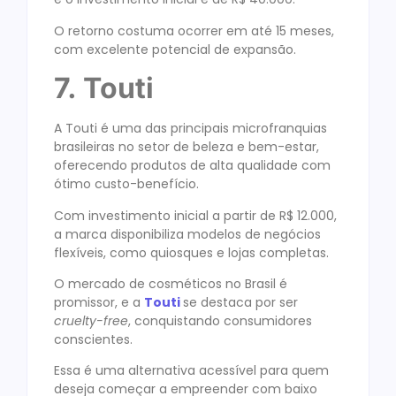
O retorno costuma ocorrer em até 15 meses,
com excelente potencial de expansão.
7. Touti
A Touti é uma das principais microfranquias
brasileiras no setor de beleza e bem-estar,
oferecendo produtos de alta qualidade com
ótimo custo-benefício.
Com investimento inicial a partir de R$ 12.000,
a marca disponibiliza modelos de negócios
flexíveis, como quiosques e lojas completas.
O mercado de cosméticos no Brasil é
promissor, e a
Touti
se destaca por ser
cruelty-free
, conquistando consumidores
conscientes.
Essa é uma alternativa acessível para quem
deseja começar a empreender com baixo