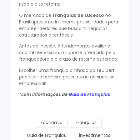
risco e alto retorno.
O mercado de
franquias de sucesso
no
Brasil apresenta inúmeras possibilidades para
empreendedores que buscam negócios
estruturados e rentáveis.
Antes de investir, é fundamental avaliar o
capital necessário, o suporte oferecido pela
franqueadora e o prazo de retorno esperado.
Escolher uma franquia alinhada ao seu perfil
pode ser o primeiro passo rumo ao sucesso
empresarial!
*com informações de
Guia de Franquias
Economia
Franquias
Guia de Franquias
investimentos