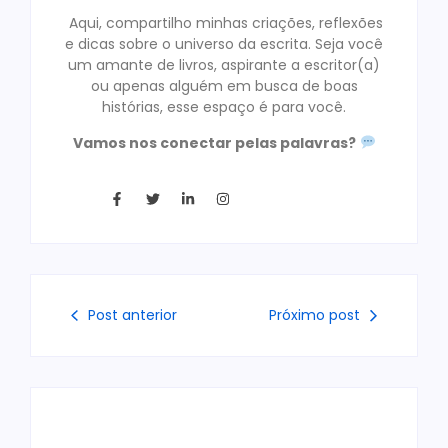
Aqui, compartilho minhas criações, reflexões
e dicas sobre o universo da escrita. Seja você
um amante de livros, aspirante a escritor(a)
ou apenas alguém em busca de boas
histórias, esse espaço é para você.
Vamos nos conectar pelas palavras?
Post anterior
Próximo post