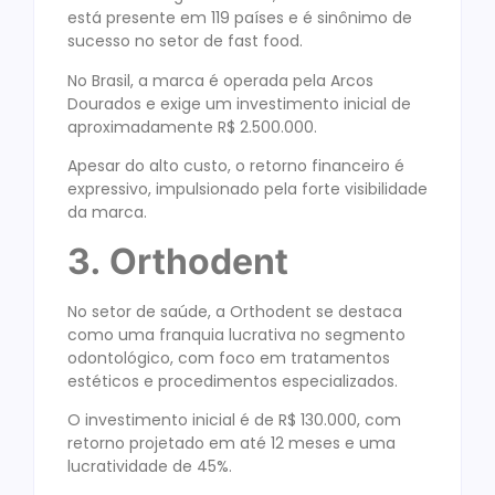
está presente em 119 países e é sinônimo de
sucesso no setor de fast food.
No Brasil, a marca é operada pela Arcos
Dourados e exige um investimento inicial de
aproximadamente R$ 2.500.000.
Apesar do alto custo, o retorno financeiro é
expressivo, impulsionado pela forte visibilidade
da marca.
3. Orthodent
No setor de saúde, a Orthodent se destaca
como uma franquia lucrativa no segmento
odontológico, com foco em tratamentos
estéticos e procedimentos especializados.
O investimento inicial é de R$ 130.000, com
retorno projetado em até 12 meses e uma
lucratividade de 45%.