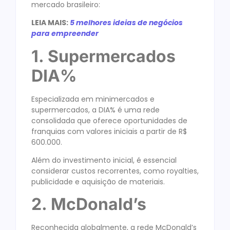
mercado brasileiro:
LEIA MAIS:
5 melhores ideias de negócios
para empreender
1. Supermercados
DIA%
Especializada em minimercados e
supermercados, a DIA% é uma rede
consolidada que oferece oportunidades de
franquias com valores iniciais a partir de R$
600.000.
Além do investimento inicial, é essencial
considerar custos recorrentes, como royalties,
publicidade e aquisição de materiais.
2. McDonald’s
Reconhecida globalmente, a rede McDonald’s