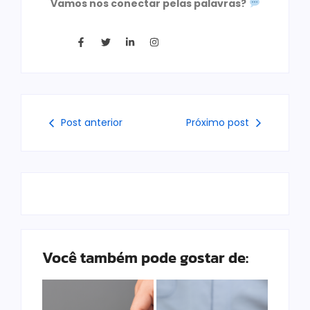
Vamos nos conectar pelas palavras?
Post anterior
Próximo post
Você também pode gostar de: