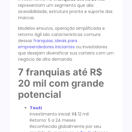
representam um segmento que alia
acessibilidade, estrutura pronta e suporte das
marcas.
Modelos enxutos, operação simplificada e
retorno ágil são características comuns
dessas
franquias, ideais para
empreendedores iniciantes
ou investidores
que desejam diversificar sua carteira com um
negócio de alta demanda.
7 franquias até R$
20 mil com grande
potencial
Touti
Investimento inicial: R$ 12 mil
Retorno: 5 a 24 meses
Reconhecida globalmente por seu