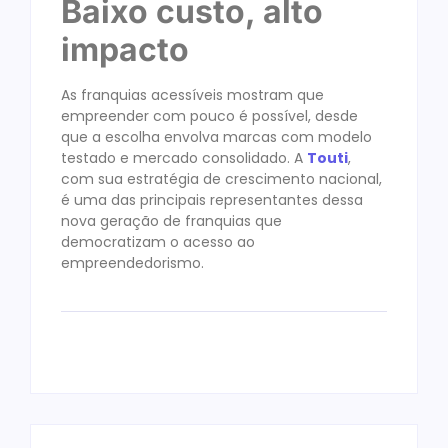
Baixo custo, alto
impacto
As franquias acessíveis mostram que
empreender com pouco é possível, desde
que a escolha envolva marcas com modelo
testado e mercado consolidado. A
Touti
,
com sua estratégia de crescimento nacional,
é uma das principais representantes dessa
nova geração de franquias que
democratizam o acesso ao
empreendedorismo.