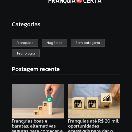
Categorias
Franquias
Negócios
Sem categoria
Tecnologia
Postagem recente
Franquias boas e
Franquias até R$ 20 mil:
baratas: alternativas
oportunidades
seguras para começar a
acessíveis para dar o