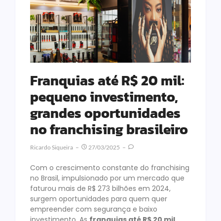
Franquias até R$ 20 mil:
pequeno investimento,
grandes oportunidades
no franchising brasileiro
Ricardo Siqueira
27/03/2025
Com o crescimento constante do franchising
no Brasil, impulsionado por um mercado que
faturou mais de R$ 273 bilhões em 2024,
surgem oportunidades para quem quer
empreender com segurança e baixo
investimento. As
franquias até R$ 20 mil