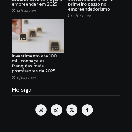
empreender em 2025
primeiro passo no
empreendedorismo
14/04/2025
11/04/2025
Investimento até 100
mil: conheça as
franquias mais
promissoras de 2025
11/04/2025
Me siga