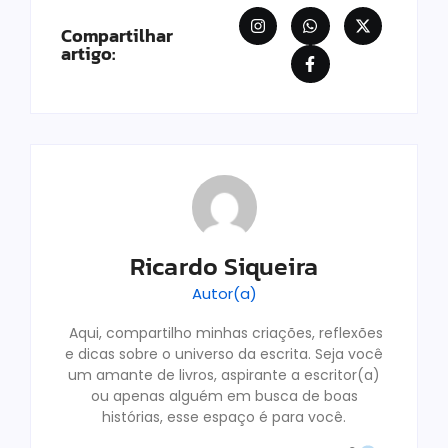
Compartilhar
artigo:
Ricardo Siqueira
Autor(a)
Aqui, compartilho minhas criações, reflexões
e dicas sobre o universo da escrita. Seja você
um amante de livros, aspirante a escritor(a)
ou apenas alguém em busca de boas
histórias, esse espaço é para você.