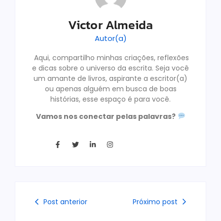
Victor Almeida
Autor(a)
Aqui, compartilho minhas criações, reflexões
e dicas sobre o universo da escrita. Seja você
um amante de livros, aspirante a escritor(a)
ou apenas alguém em busca de boas
histórias, esse espaço é para você.
Vamos nos conectar pelas palavras?
Post anterior
Próximo post