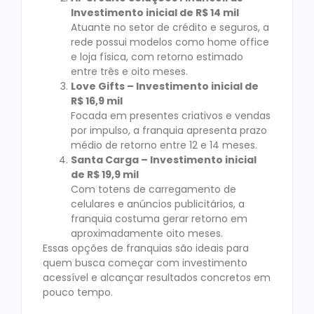
Investimento inicial de R$ 14 mil
Atuante no setor de crédito e seguros, a
rede possui modelos como home office
e loja física, com retorno estimado
entre três e oito meses.
Love Gifts – Investimento inicial de
R$ 16,9 mil
Focada em presentes criativos e vendas
por impulso, a franquia apresenta prazo
médio de retorno entre 12 e 14 meses.
Santa Carga – Investimento inicial
de R$ 19,9 mil
Com totens de carregamento de
celulares e anúncios publicitários, a
franquia costuma gerar retorno em
aproximadamente oito meses.
Essas opções de franquias são ideais para
quem busca começar com investimento
acessível e alcançar resultados concretos em
pouco tempo.