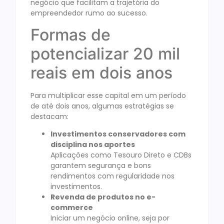
negócio que facilitam a trajetória do
empreendedor rumo ao sucesso.
Formas de
potencializar 20 mil
reais em dois anos
Para multiplicar esse capital em um período
de até dois anos, algumas estratégias se
destacam:
Investimentos conservadores com
disciplina nos aportes
Aplicações como Tesouro Direto e CDBs
garantem segurança e bons
rendimentos com regularidade nos
investimentos.
Revenda de produtos no e-
commerce
Iniciar um negócio online, seja por