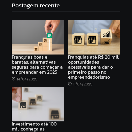
Postagem recente
Franquias boas e
Franquias até R$ 20 mil:
baratas: alternativas
oportunidades
seguras para começar a
acessíveis para dar o
empreender em 2025
primeiro passo no
empreendedorismo
14/04/2025
11/04/2025
Investimento até 100
mil: conheça as