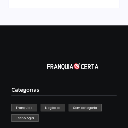
Categorias
Franquias
Negócios
Sem categoria
Tecnologia