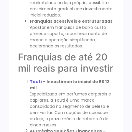
marketplace ou loja própria, possibilita
crescimento gradual com investimento
inicial reduzido.
Franquias acessíveis e estruturadas
Apostar em franquias de baixo custo
oferece suporte, reconhecimento de
marca e operação simplificada,
acelerando os resultados.
Franquias de até 20
mil reais para investir
Touti
– Investimento inicial de R$ 12
mil
Especializada em perfumes corporais e
capilares, a Touti é uma marca
consolidada no segmento de beleza e
bem-estar. Com opções de quiosque
ou loja, o prazo médio de retorno é de
cinco meses.
AF Crédito Soluções Financeiras –