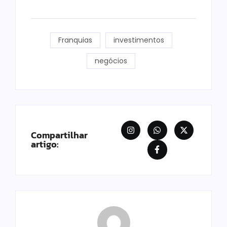
Franquias
investimentos
negócios
Compartilhar
artigo: