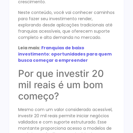
crescimento.
Neste conteúdo, você vai conhecer caminhos
para fazer seu investimento render,
explorando desde aplicações tradicionais até
franquias acessíveis, que oferecem suporte
completo e alta demanda no mercado.
Leia mais:
Franquias de baixo
investimento: oportunidades para quem
busca começar a empreender
Por que investir 20
mil reais é um bom
começo?
Mesmo com um valor considerado acessível,
investir 20 mil reais permite iniciar negócios
validados e com suporte estruturado. Esse
montante proporciona acesso a modelos de