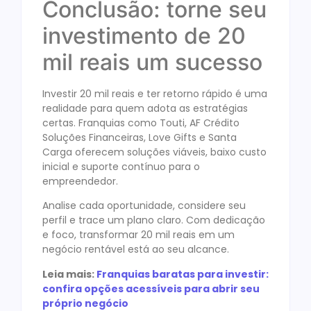
Conclusão: torne seu
investimento de 20
mil reais um sucesso
Investir 20 mil reais e ter retorno rápido é uma
realidade para quem adota as estratégias
certas. Franquias como Touti, AF Crédito
Soluções Financeiras, Love Gifts e Santa
Carga oferecem soluções viáveis, baixo custo
inicial e suporte contínuo para o
empreendedor.
Analise cada oportunidade, considere seu
perfil e trace um plano claro. Com dedicação
e foco, transformar 20 mil reais em um
negócio rentável está ao seu alcance.
Leia mais:
Franquias baratas para investir:
confira opções acessíveis para abrir seu
próprio negócio