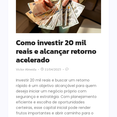
Como investir 20 mil
reais e alcançar retorno
acelerado
Victor Almeida
11/04/2025
Investir 20 mil reais e buscar um retorno
rápido é um objetivo alcançável para quem
deseja iniciar um negócio próprio com
segurança e estratégia. Com planejamento
eficiente e escolha de oportunidades
certeiras, esse capital inicial pode render
frutos importantes e abrir caminho para o